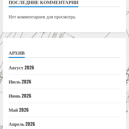
ПОСЛЕДНИЕ КОММЕНТАРИИ
Нет комментариев для просмотра.
АРХИВ
Август 2026
Июль 2026
Июнь 2026
Май 2026
Апрель 2026