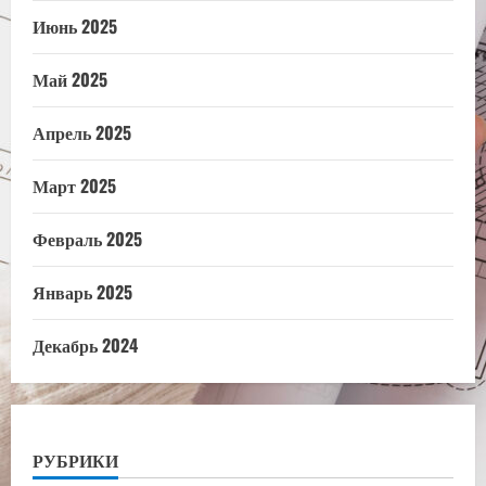
Июнь 2025
Май 2025
Апрель 2025
Март 2025
Февраль 2025
Январь 2025
Декабрь 2024
РУБРИКИ