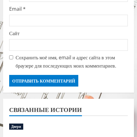
Email
*
Сайт
Сохранить моё имя, email и адрес сайта в этом
браузере для последующих моих комментариев.
СВЯЗАННЫЕ ИСТОРИИ
Двери