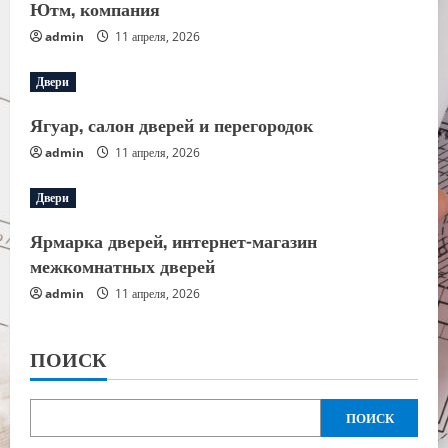
Ютм, компания
admin
11 апреля, 2026
Двери
Ягуар, салон дверей и перегородок
admin
11 апреля, 2026
Двери
Ярмарка дверей, интернет-магазин
межкомнатных дверей
admin
11 апреля, 2026
ПОИСК
ПОИСК