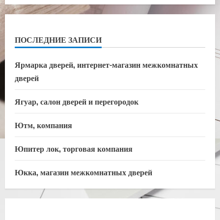
ПОСЛЕДНИЕ ЗАПИСИ
Ярмарка дверей, интернет-магазин межкомнатных
дверей
Ягуар, салон дверей и перегородок
Ютм, компания
Юпитер лок, торговая компания
Юкка, магазин межкомнатных дверей