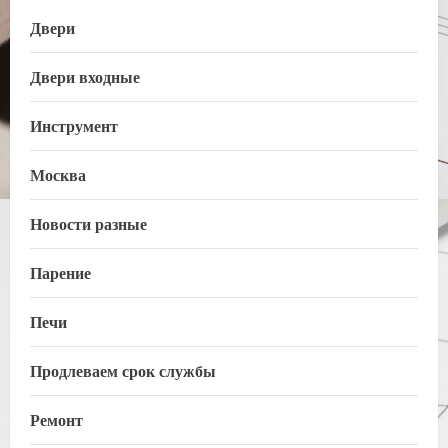
Двери
Двери входные
Инструмент
Москва
Новости разные
Парение
Печи
Продлеваем срок службы
Ремонт