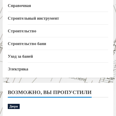
Справочная
Строительный инструмент
Строительство
Строительство бани
Уход за баней
Электрика
ВОЗМОЖНО, ВЫ ПРОПУСТИЛИ
Двери