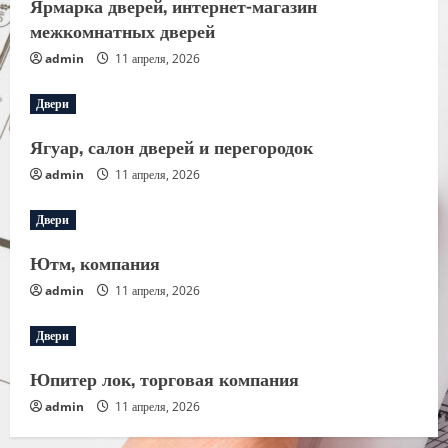
Ярмарка дверей, интернет-магазин
межкомнатных дверей
admin
11 апреля, 2026
Двери
Ягуар, салон дверей и перегородок
admin
11 апреля, 2026
Двери
Ютм, компания
admin
11 апреля, 2026
Двери
Юпитер лок, торговая компания
admin
11 апреля, 2026