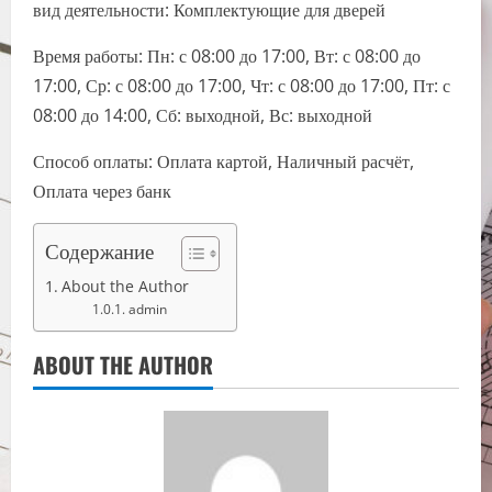
вид деятельности: Комплектующие для дверей
Время работы: Пн: с 08:00 до 17:00, Вт: с 08:00 до
17:00, Ср: с 08:00 до 17:00, Чт: с 08:00 до 17:00, Пт: с
08:00 до 14:00, Сб: выходной, Вс: выходной
Способ оплаты: Оплата картой, Наличный расчёт,
Оплата через банк
Содержание
About the Author
admin
ABOUT THE AUTHOR