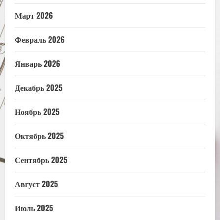
Март 2026
Февраль 2026
Январь 2026
Декабрь 2025
Ноябрь 2025
Октябрь 2025
Сентябрь 2025
Август 2025
Июль 2025