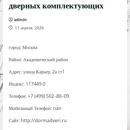
дверных комплектующих
admin
11 апреля, 2026
город: Москва
Район: Академический район
Адрес: улица Карьер, 2а ст1
Индекс: 117449.0
Телефон: +7 (499) 502‒80‒09
Мобильный Телефон: nan
Сайт: http://dormadveri.ru