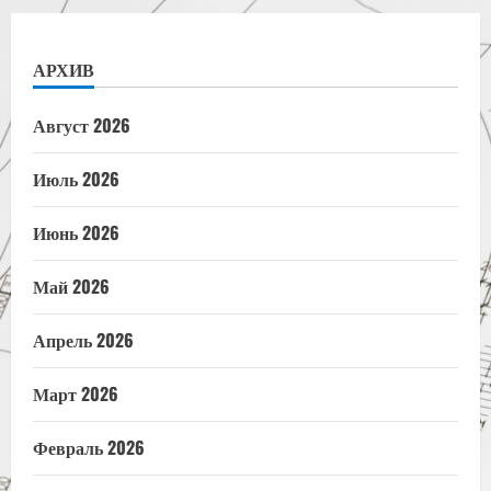
АРХИВ
Август 2026
Июль 2026
Июнь 2026
Май 2026
Апрель 2026
Март 2026
Февраль 2026