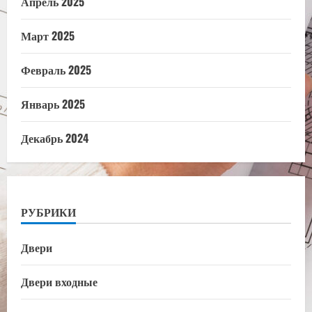
Апрель 2025
Март 2025
Февраль 2025
Январь 2025
Декабрь 2024
РУБРИКИ
Двери
Двери входные