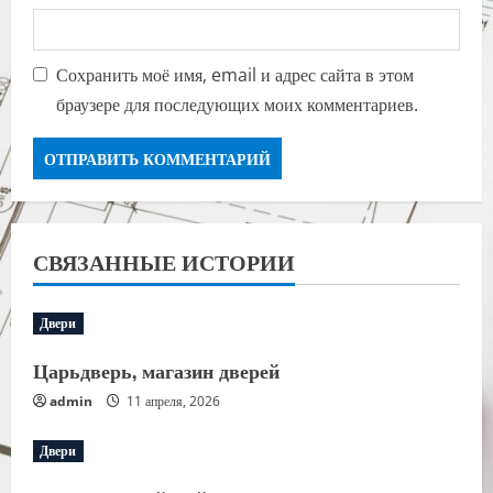
Сохранить моё имя, email и адрес сайта в этом
браузере для последующих моих комментариев.
СВЯЗАННЫЕ ИСТОРИИ
Двери
Царьдверь, магазин дверей
admin
11 апреля, 2026
Двери