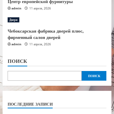
Центр европейской фурнитуры
admin
11 апреля, 2026
Двери
Чебоксарская фабрика дверей плюс,
фирменный салон дверей
admin
11 апреля, 2026
ПОИСК
ПОИСК
ПОСЛЕДНИЕ ЗАПИСИ