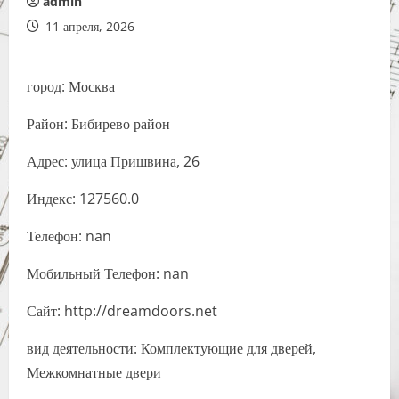
admin
11 апреля, 2026
город: Москва
Район: Бибирево район
Адрес: улица Пришвина, 26
Индекс: 127560.0
Телефон: nan
Мобильный Телефон: nan
Сайт: http://dreamdoors.net
вид деятельности: Комплектующие для дверей,
Межкомнатные двери