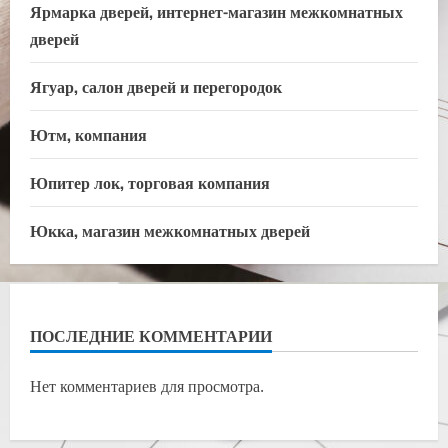
Ярмарка дверей, интернет-магазин межкомнатных
дверей
Ягуар, салон дверей и перегородок
Ютм, компания
Юпитер лок, торговая компания
Юкка, магазин межкомнатных дверей
ПОСЛЕДНИЕ КОММЕНТАРИИ
Нет комментариев для просмотра.