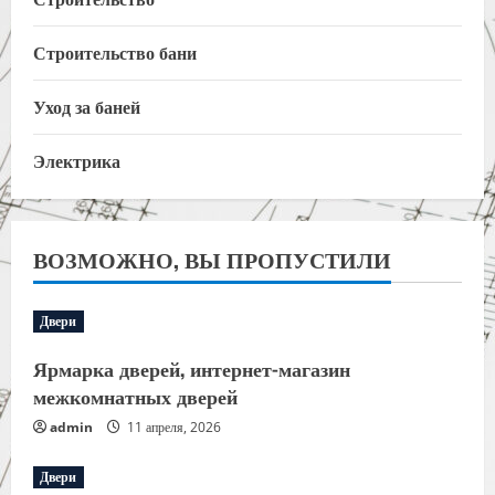
Строительство бани
Уход за баней
Электрика
ВОЗМОЖНО, ВЫ ПРОПУСТИЛИ
Двери
Ярмарка дверей, интернет-магазин
межкомнатных дверей
admin
11 апреля, 2026
Двери