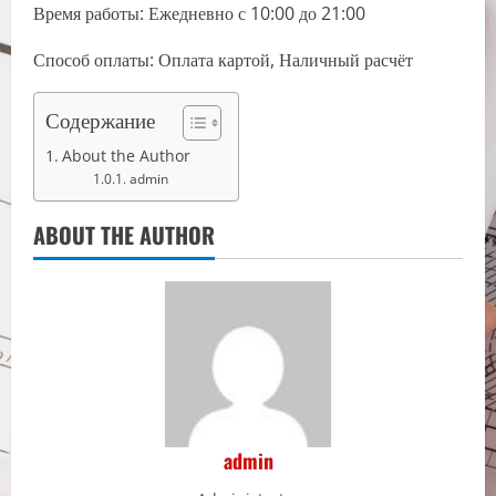
Время работы: Ежедневно с 10:00 до 21:00
Способ оплаты: Оплата картой, Наличный расчёт
Содержание
About the Author
admin
ABOUT THE AUTHOR
admin