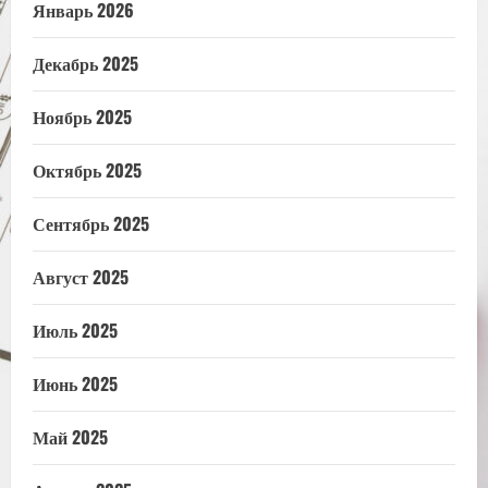
Январь 2026
Декабрь 2025
Ноябрь 2025
Октябрь 2025
Сентябрь 2025
Август 2025
Июль 2025
Июнь 2025
Май 2025