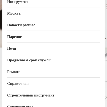
Инструмент
Москва
Новости разные
Парение
Печи
Продлеваем срок службы
Ремонт
Справочная
Строительный инструмент
Строительство