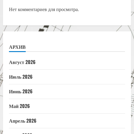
Нет комментариев для просмотра.
АРХИВ
Август 2026
Июль 2026
Июнь 2026
Май 2026
Апрель 2026