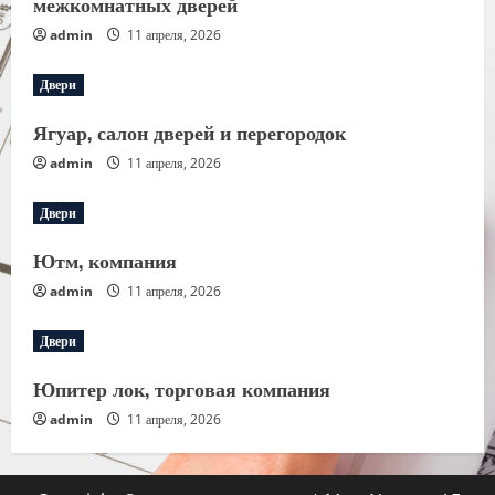
межкомнатных дверей
admin
11 апреля, 2026
Двери
Ягуар, салон дверей и перегородок
admin
11 апреля, 2026
Двери
Ютм, компания
admin
11 апреля, 2026
Двери
Юпитер лок, торговая компания
admin
11 апреля, 2026