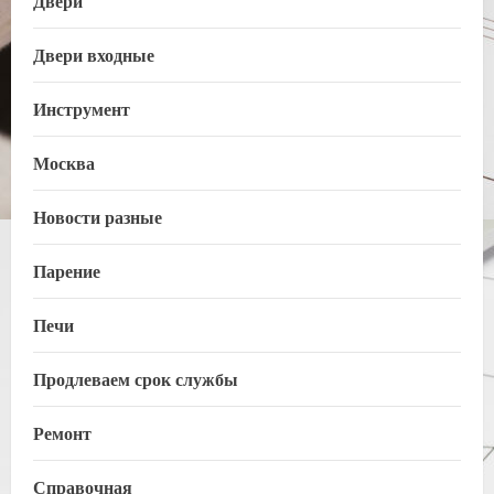
Двери
Двери входные
Инструмент
Москва
Новости разные
Парение
Печи
Продлеваем срок службы
Ремонт
Справочная