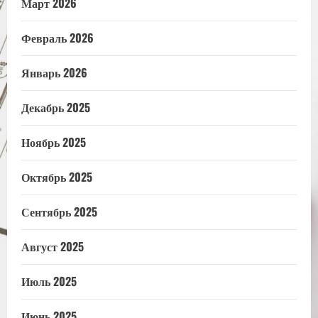
Март 2026
Февраль 2026
Январь 2026
Декабрь 2025
Ноябрь 2025
Октябрь 2025
Сентябрь 2025
Август 2025
Июль 2025
Июнь 2025