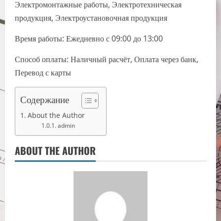
Электромонтажные работы, Электротехническая
продукция, Электроустановочная продукция
Время работы: Ежедневно с 09:00 до 13:00
Способ оплаты: Наличный расчёт, Оплата через банк,
Перевод с карты
Содержание
About the Author
admin
ABOUT THE AUTHOR