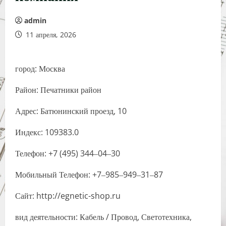
admin
11 апреля, 2026
город: Москва
Район: Печатники район
Адрес: Батюнинский проезд, 10
Индекс: 109383.0
Телефон: +7 (495) 344‒04‒30
Мобильный Телефон: +7‒985‒949‒31‒87
Сайт: http://egnetic-shop.ru
вид деятельности: Кабель / Провод, Светотехника,