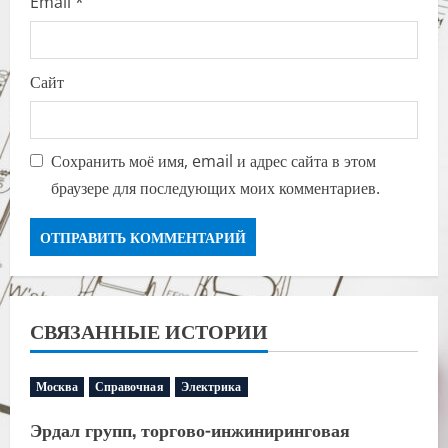
Email
*
Сайт
Сохранить моё имя, email и адрес сайта в этом
браузере для последующих моих комментариев.
СВЯЗАННЫЕ ИСТОРИИ
Москва
Справочная
Электрика
Эрдал групп, торгово-инжиниринговая