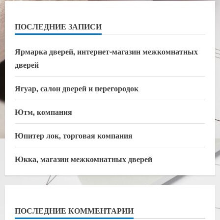
ПОСЛЕДНИЕ ЗАПИСИ
Ярмарка дверей, интернет-магазин межкомнатных
дверей
Ягуар, салон дверей и перегородок
Ютм, компания
Юпитер лок, торговая компания
Юкка, магазин межкомнатных дверей
ПОСЛЕДНИЕ КОММЕНТАРИИ