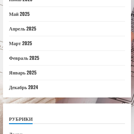
Май 2025
Апрель 2025
Март 2025
Февраль 2025
Январь 2025
Декабрь 2024
РУБРИКИ