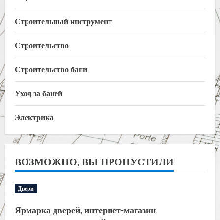
Строительный инструмент
Строительство
Строительство бани
Уход за баней
Электрика
ВОЗМОЖНО, ВЫ ПРОПУСТИЛИ
Двери
Ярмарка дверей, интернет-магазин