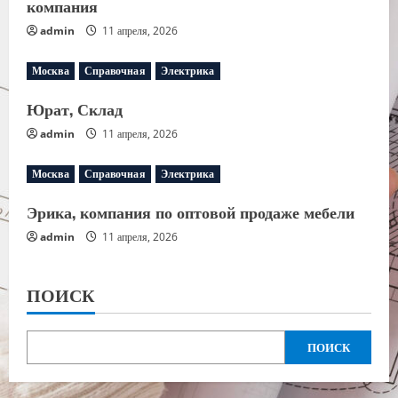
компания
admin
11 апреля, 2026
Москва
Справочная
Электрика
Юрат, Склад
admin
11 апреля, 2026
Москва
Справочная
Электрика
Эрика, компания по оптовой продаже мебели
admin
11 апреля, 2026
ПОИСК
ПОИСК