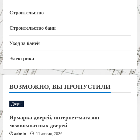
Строительство
Строительство бани
Уход за баней
Электрика
ВОЗМОЖНО, ВЫ ПРОПУСТИЛИ
Двери
Ярмарка дверей, интернет-магазин
межкомнатных дверей
admin
11 апреля, 2026