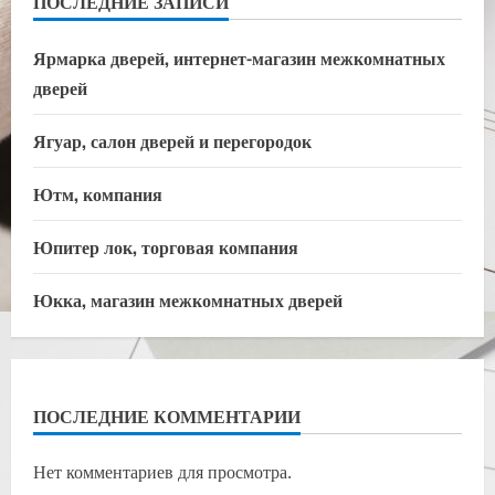
ПОСЛЕДНИЕ ЗАПИСИ
Ярмарка дверей, интернет-магазин межкомнатных
дверей
Ягуар, салон дверей и перегородок
Ютм, компания
Юпитер лок, торговая компания
Юкка, магазин межкомнатных дверей
ПОСЛЕДНИЕ КОММЕНТАРИИ
Нет комментариев для просмотра.