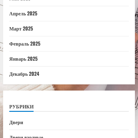
Апрель 2025
Март 2025
Февраль 2025
Январь 2025
Декабрь 2024
РУБРИКИ
Двери
Двери входные