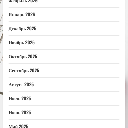
Февраль 2026
Январь 2026
Декабрь 2025
Ноябрь 2025
Октябрь 2025
Сентябрь 2025
Август 2025
Июль 2025
Июнь 2025
Май 2025