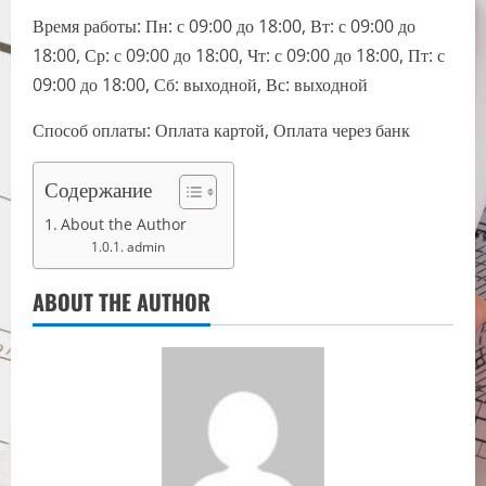
Время работы: Пн: с 09:00 до 18:00, Вт: с 09:00 до
18:00, Ср: с 09:00 до 18:00, Чт: с 09:00 до 18:00, Пт: с
09:00 до 18:00, Сб: выходной, Вс: выходной
Способ оплаты: Оплата картой, Оплата через банк
Содержание
About the Author
admin
ABOUT THE AUTHOR