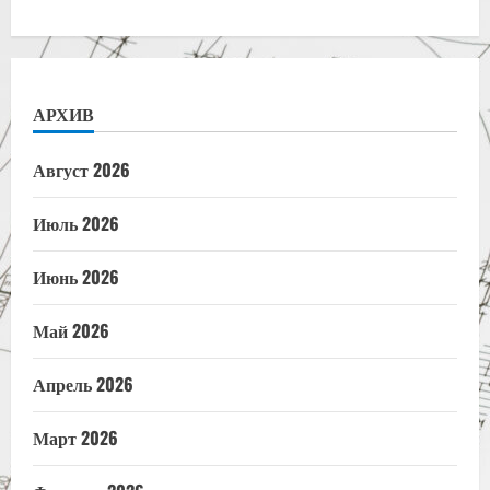
АРХИВ
Август 2026
Июль 2026
Июнь 2026
Май 2026
Апрель 2026
Март 2026