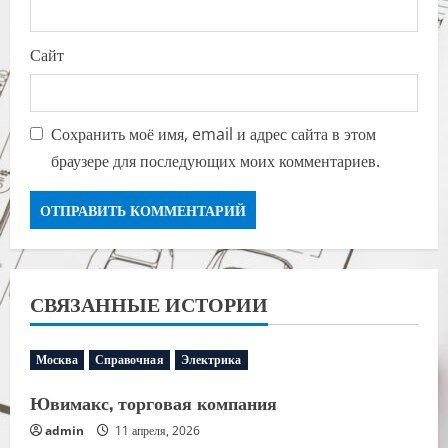
Сайт
Сохранить моё имя, email и адрес сайта в этом
браузере для последующих моих комментариев.
СВЯЗАННЫЕ ИСТОРИИ
Москва
Справочная
Электрика
Ювимакс, торговая компания
admin
11 апреля, 2026