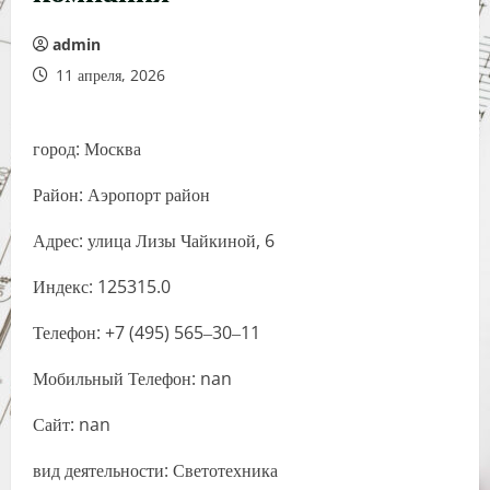
admin
11 апреля, 2026
город: Москва
Район: Аэропорт район
Адрес: улица Лизы Чайкиной, 6
Индекс: 125315.0
Телефон: +7 (495) 565‒30‒11
Мобильный Телефон: nan
Сайт: nan
вид деятельности: Светотехника