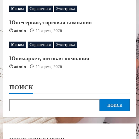
Москва
Справочная
Электрика
Юнг-сервис, торговая компания
admin
11 апреля, 2026
Москва
Справочная
Электрика
Юнимаркет, оптовая компания
admin
11 апреля, 2026
ПОИСК
ПОИСК