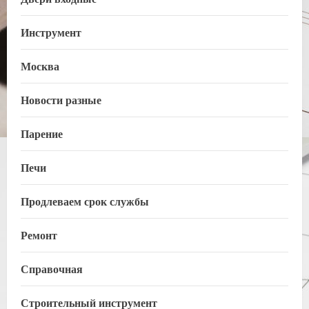
Инструмент
Москва
Новости разные
Парение
Печи
Продлеваем срок службы
Ремонт
Справочная
Строительный инструмент