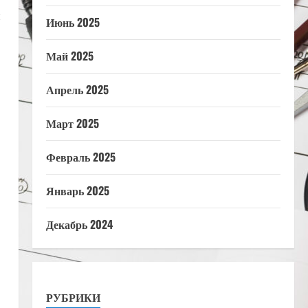
и
Июнь 2025
Май 2025
Апрель 2025
Март 2025
Февраль 2025
Январь 2025
Декабрь 2024
РУБРИКИ