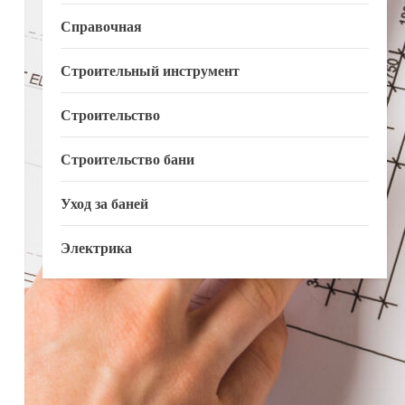
Справочная
Строительный инструмент
Строительство
Строительство бани
Уход за баней
Электрика