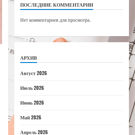
ПОСЛЕДНИЕ КОММЕНТАРИИ
Нет комментариев для просмотра.
АРХИВ
Август 2026
Июль 2026
Июнь 2026
Май 2026
Апрель 2026