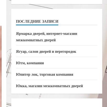
ПОСЛЕДНИЕ ЗАПИСИ
Ярмарка дверей, интернет-магазин
межкомнатных дверей
Ягуар, салон дверей и перегородок
Ютм, компания
Юпитер лок, торговая компания
Юкка, магазин межкомнатных дверей