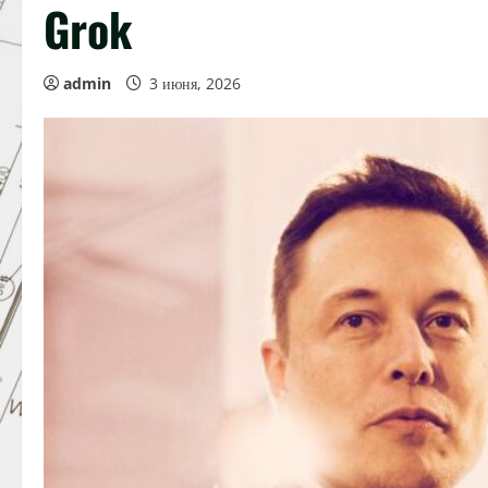
Grok
admin
3 июня, 2026