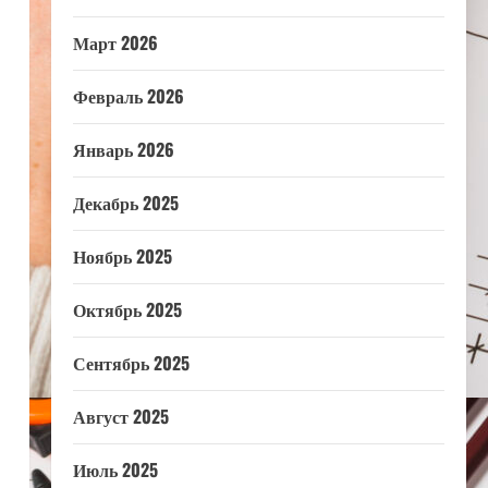
Март 2026
Февраль 2026
Январь 2026
Декабрь 2025
Ноябрь 2025
Октябрь 2025
Сентябрь 2025
Август 2025
Июль 2025