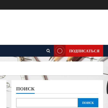
ПОДПИСАТЬСЯ
ПОИСК
ПОИСК