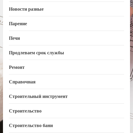
Новости разные
Парение
Печи
Продлеваем срок службы
Ремонт
Справочная
Строительный инструмент
Строительство
Строительство бани