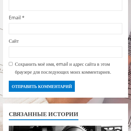
Email
*
Сайт
Сохранить моё имя, email и адрес сайта в этом
браузере для последующих моих комментариев.
СВЯЗАННЫЕ ИСТОРИИ