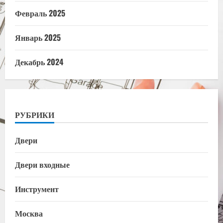
Февраль 2025
Январь 2025
Декабрь 2024
РУБРИКИ
Двери
Двери входные
Инструмент
Москва