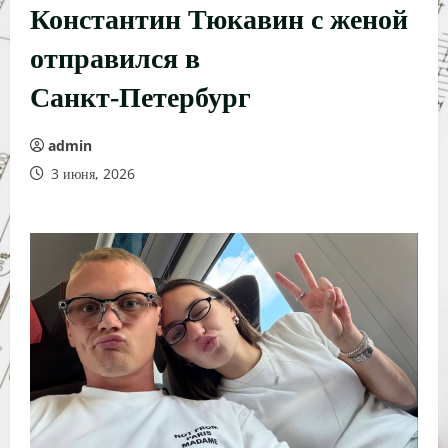
Константин Тюкавин с женой
отправился в
Санкт‑Петербург
admin
3 июня, 2026