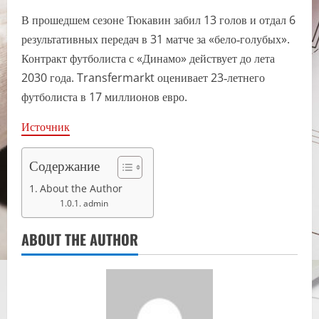
В прошедшем сезоне Тюкавин забил 13 голов и отдал 6
результативных передач в 31 матче за «бело‑голубых».
Контракт футболиста с «Динамо» действует до лета
2030 года. Transfermarkt оценивает 23‑летнего
футболиста в 17 миллионов евро.
Источник
Содержание
About the Author
admin
ABOUT THE AUTHOR