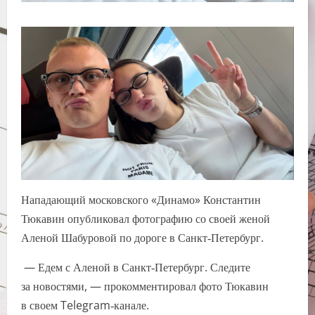
Нападающий московского «Динамо» Константин
Тюкавин опубликовал фотографию со своей женой
Аленой Шабуровой по дороге в Санкт‑Петербург.
— Едем с Аленой в Санкт‑Петербург. Следите
за новостями, — прокомментировал фото Тюкавин
в своем Telegram‑канале.