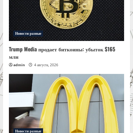
Новости разные
Trump Media продает биткоины: убыток $165
млн
admin
4 августа, 2026
Новости разные