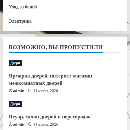
Уход за баней
Электрика
ВОЗМОЖНО, ВЫ ПРОПУСТИЛИ
Двери
Ярмарка дверей, интернет-магазин
межкомнатных дверей
admin
11 апреля, 2026
Двери
Ягуар, салон дверей и перегородок
admin
11 апреля, 2026