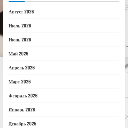
Август 2026
Июль 2026
Июнь 2026
Май 2026
Апрель 2026
Март 2026
Февраль 2026
Январь 2026
Декабрь 2025