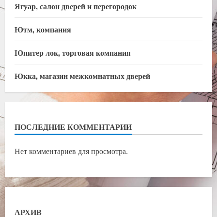
Ягуар, салон дверей и перегородок
Ютм, компания
Юпитер лок, торговая компания
Юкка, магазин межкомнатных дверей
ПОСЛЕДНИЕ КОММЕНТАРИИ
Нет комментариев для просмотра.
АРХИВ