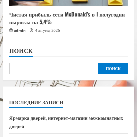
Чистая прибыль сети McDonald’s в I полугодии
выросла на 5,4%
admin
4 августа, 2026
ПОИСК
ПОИСК
ПОСЛЕДНИЕ ЗАПИСИ
Ярмарка дверей, интернет-магазин межкомнатных
дверей