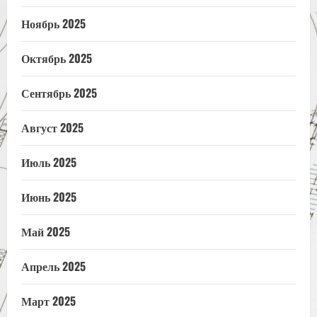
Ноябрь 2025
Октябрь 2025
Сентябрь 2025
Август 2025
Июль 2025
Июнь 2025
Май 2025
Апрель 2025
Март 2025