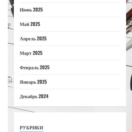
Июнь 2025
Май 2025
Апрель 2025
Март 2025
Февраль 2025
Январь 2025
Декабрь 2024
.
РУБРИКИ