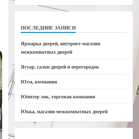
ПОСЛЕДНИЕ ЗАПИСИ
Ярмарка дверей, интернет-магазин
межкомнатных дверей
Ягуар, салон дверей и перегородок
Ютм, компания
Юпитер лок, торговая компания
Юкка, магазин межкомнатных дверей