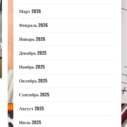
Март 2026
Февраль 2026
Январь 2026
Декабрь 2025
Ноябрь 2025
Октябрь 2025
Сентябрь 2025
Август 2025
Июль 2025