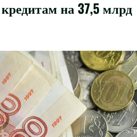
кредитам на 37,5 млрд