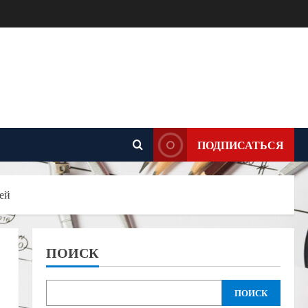
ПОДПИСАТЬСЯ
ей
ПОИСК
ПОИСК