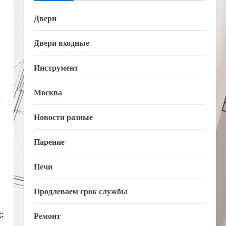
Двери
Двери входные
Инструмент
Москва
Новости разные
Парение
Печи
Продлеваем срок службы
:
Ремонт