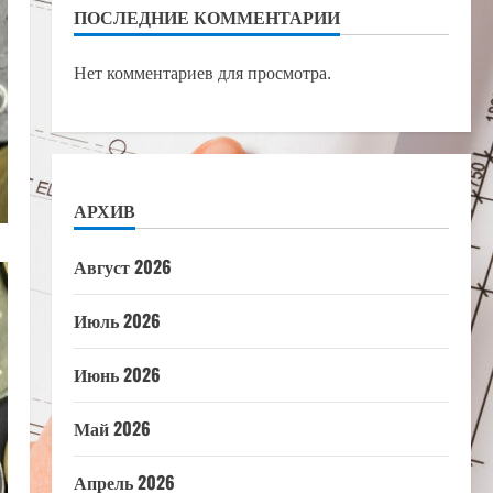
ПОСЛЕДНИЕ КОММЕНТАРИИ
Нет комментариев для просмотра.
АРХИВ
Август 2026
Июль 2026
Июнь 2026
Май 2026
Апрель 2026