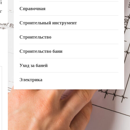
й
Справочная
г
Строительный инструмент
Строительство
Строительство бани
Уход за баней
Электрика