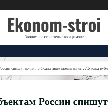
Ekonom-stroi
Экономное строительство и ремонт
оссии спишут долги по бюджетным кредитам на 37,5 млрд рубл
бъектам России спишут