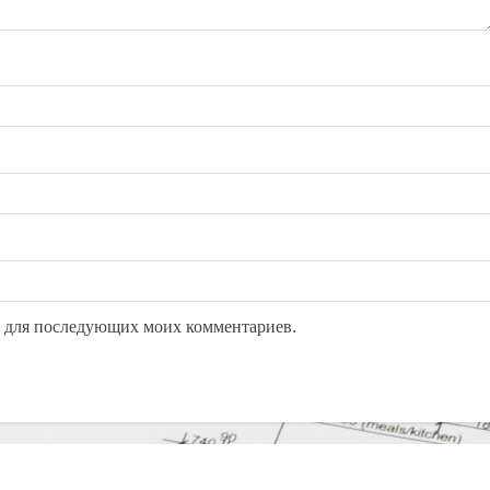
ре для последующих моих комментариев.