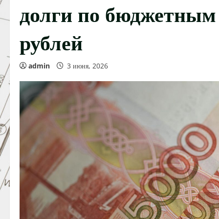
долги по бюджетным 
рублей
admin
3 июня, 2026