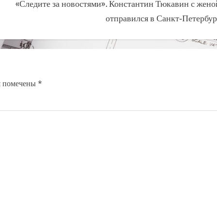
«Следите за новостями». Константин Тюкавин с жено
отправился в Санкт‑Петербур
я помечены
*