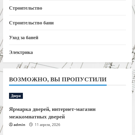
Строительство
Строительство бани
Уход за баней
Электрика
ВОЗМОЖНО, ВЫ ПРОПУСТИЛИ
Двери
Ярмарка дверей, интернет-магазин
межкомнатных дверей
admin
11 апреля, 2026