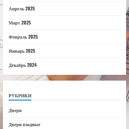
Апрель 2025
Март 2025
Февраль 2025
Январь 2025
Декабрь 2024
РУБРИКИ
Двери
Двери входные