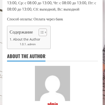
13:00, Ср: с 08:00 до 13:00, Чт: с 08:00 до 13:00, Пт: с
08:00 до 13:00, Сб: выходной, Вс: выходной
Способ оплаты: Оплата через банк
Содержание
About the Author
admin
ABOUT THE AUTHOR
admin