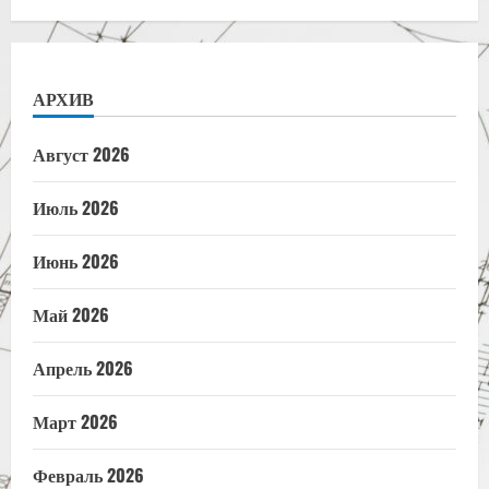
АРХИВ
Август 2026
Июль 2026
Июнь 2026
Май 2026
Апрель 2026
Март 2026
Февраль 2026