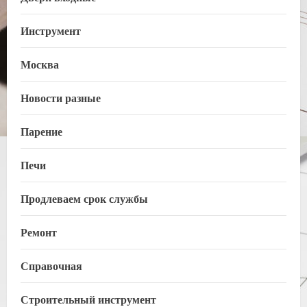
Инструмент
Москва
Новости разные
Парение
Печи
Продлеваем срок службы
Ремонт
Справочная
Строительный инструмент