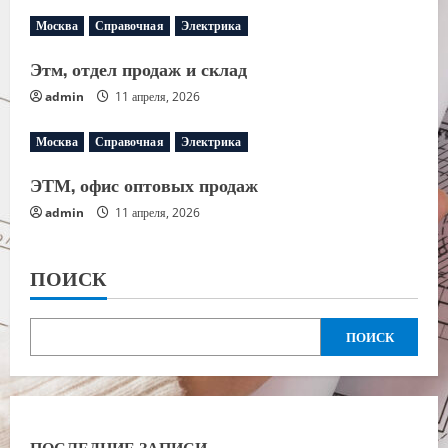
Москва
Справочная
Электрика
Этм, отдел продаж и склад
admin
11 апреля, 2026
Москва
Справочная
Электрика
ЭТМ, офис оптовых продаж
admin
11 апреля, 2026
ПОИСК
ПОИСК
ПОСЛЕДНИЕ ЗАПИСИ