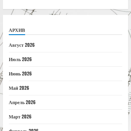
АРХИВ
Август 2026
Июль 2026
Июнь 2026
Май 2026
Апрель 2026
Март 2026
Февраль 2026