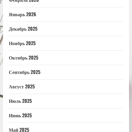
Январь 2026
Декабрь 2025
Ноябрь 2025
Октябрь 2025
Сентябрь 2025
Август 2025
Июль 2025
Июнь 2025
Май 2025