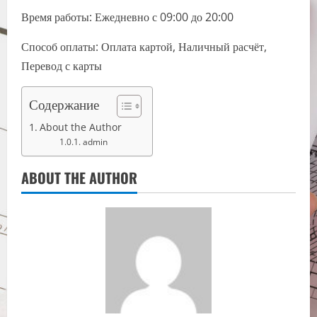
Время работы: Ежедневно с 09:00 до 20:00
Способ оплаты: Оплата картой, Наличный расчёт,
Перевод с карты
Содержание
About the Author
admin
ABOUT THE AUTHOR