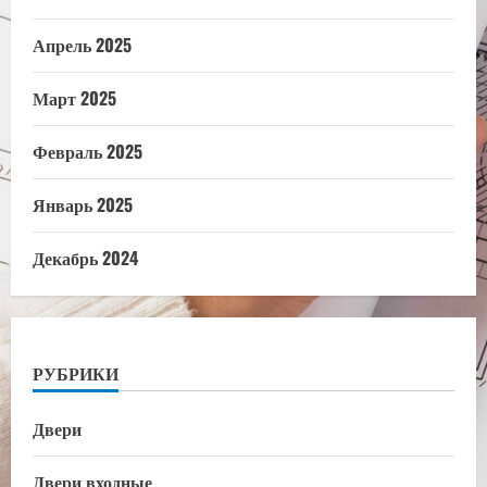
Апрель 2025
Март 2025
Февраль 2025
Январь 2025
Декабрь 2024
РУБРИКИ
Двери
Двери входные