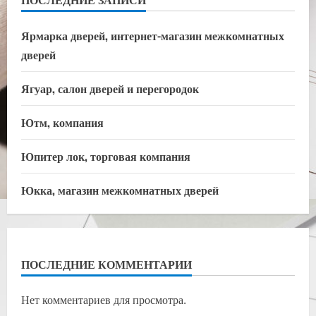
Ярмарка дверей, интернет-магазин межкомнатных
дверей
Ягуар, салон дверей и перегородок
Ютм, компания
Юпитер лок, торговая компания
Юкка, магазин межкомнатных дверей
ПОСЛЕДНИЕ КОММЕНТАРИИ
Нет комментариев для просмотра.