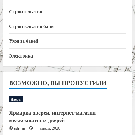
Строительство
Строительство бани
Уход за баней
Электрика
ВОЗМОЖНО, ВЫ ПРОПУСТИЛИ
Двери
Ярмарка дверей, интернет-магазин
межкомнатных дверей
admin
11 апреля, 2026