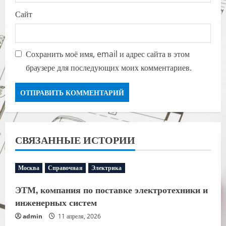
Сайт
Сохранить моё имя, email и адрес сайта в этом
браузере для последующих моих комментариев.
СВЯЗАННЫЕ ИСТОРИИ
Москва
Справочная
Электрика
ЭТМ, компания по поставке электротехники и
инженерных систем
admin
11 апреля, 2026