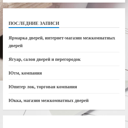
ПОСЛЕДНИЕ ЗАПИСИ
Ярмарка дверей, интернет-магазин межкомнатных
дверей
Ягуар, салон дверей и перегородок
Ютм, компания
Юпитер лок, торговая компания
Юкка, магазин межкомнатных дверей