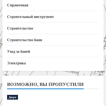
Справочная
Строительный инструмент
Строительство
Строительство бани
Уход за баней
Электрика
ВОЗМОЖНО, ВЫ ПРОПУСТИЛИ
Двери