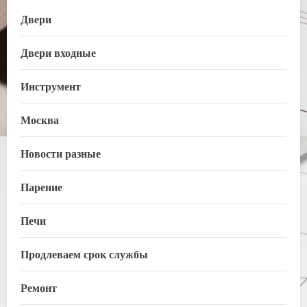
Двери
Двери входные
Инструмент
Москва
Новости разные
Парение
Печи
Продлеваем срок службы
Ремонт