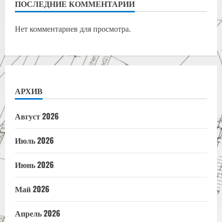
ПОСЛЕДНИЕ КОММЕНТАРИИ
Нет комментариев для просмотра.
АРХИВ
Август 2026
Июль 2026
Июнь 2026
Май 2026
Апрель 2026