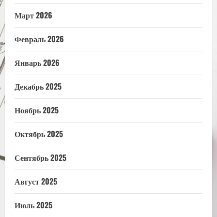
Март 2026
Февраль 2026
Январь 2026
Декабрь 2025
Ноябрь 2025
Октябрь 2025
Сентябрь 2025
Август 2025
Июль 2025