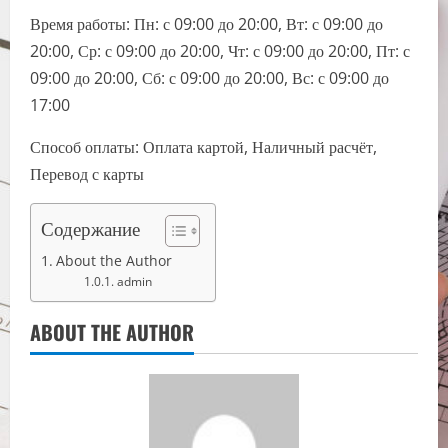
Время работы: Пн: с 09:00 до 20:00, Вт: с 09:00 до
20:00, Ср: с 09:00 до 20:00, Чт: с 09:00 до 20:00, Пт: с
09:00 до 20:00, Сб: с 09:00 до 20:00, Вс: с 09:00 до
17:00
Способ оплаты: Оплата картой, Наличный расчёт,
Перевод с карты
Содержание
About the Author
admin
ABOUT THE AUTHOR