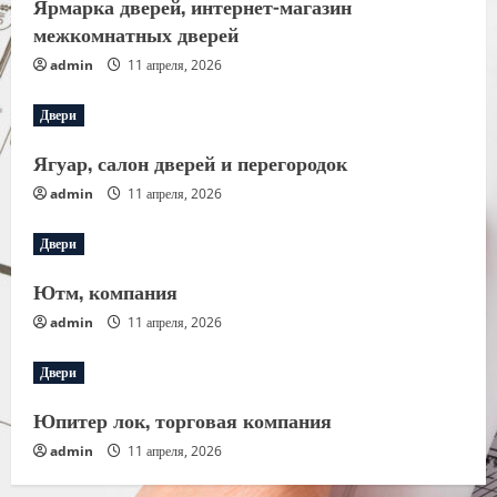
Ярмарка дверей, интернет-магазин
межкомнатных дверей
admin
11 апреля, 2026
Двери
Ягуар, салон дверей и перегородок
admin
11 апреля, 2026
Двери
Ютм, компания
admin
11 апреля, 2026
Двери
Юпитер лок, торговая компания
admin
11 апреля, 2026