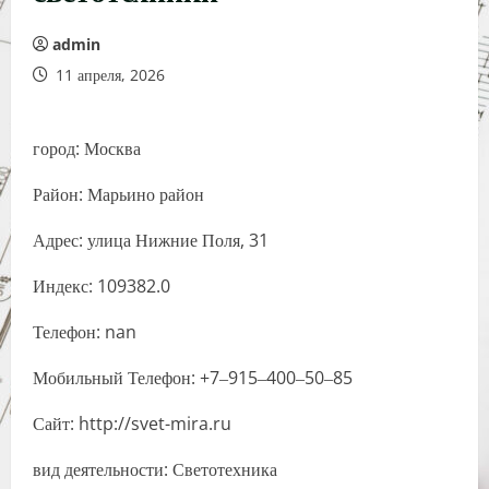
admin
11 апреля, 2026
город: Москва
Район: Марьино район
Адрес: улица Нижние Поля, 31
Индекс: 109382.0
Телефон: nan
Мобильный Телефон: +7‒915‒400‒50‒85
Сайт: http://svet-mira.ru
вид деятельности: Светотехника