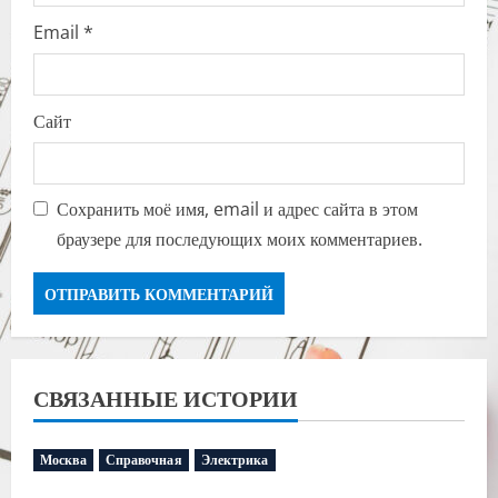
Email
*
Сайт
Сохранить моё имя, email и адрес сайта в этом
браузере для последующих моих комментариев.
СВЯЗАННЫЕ ИСТОРИИ
Москва
Справочная
Электрика