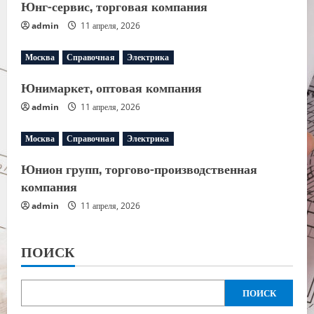
Юнг-сервис, торговая компания
admin
11 апреля, 2026
Москва
Справочная
Электрика
Юнимаркет, оптовая компания
admin
11 апреля, 2026
Москва
Справочная
Электрика
Юнион групп, торгово-производственная
компания
admin
11 апреля, 2026
ПОИСК
ПОИСК