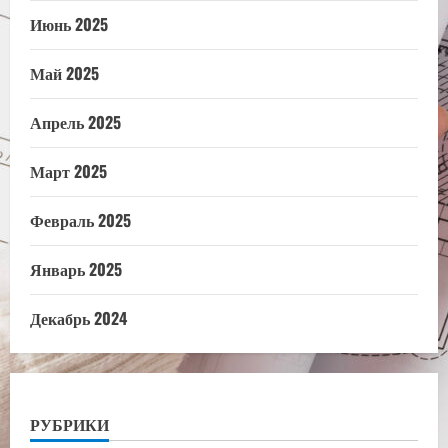
Июнь 2025
Май 2025
Апрель 2025
Март 2025
Февраль 2025
Январь 2025
Декабрь 2024
РУБРИКИ