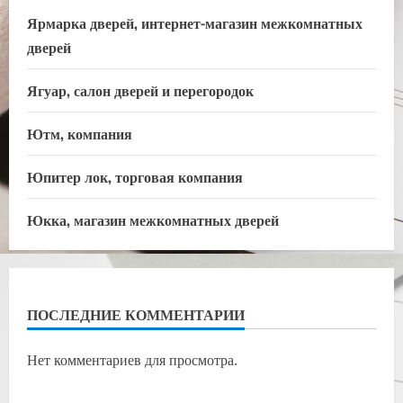
Ярмарка дверей, интернет-магазин межкомнатных
дверей
Ягуар, салон дверей и перегородок
Ютм, компания
Юпитер лок, торговая компания
Юкка, магазин межкомнатных дверей
ПОСЛЕДНИЕ КОММЕНТАРИИ
Нет комментариев для просмотра.