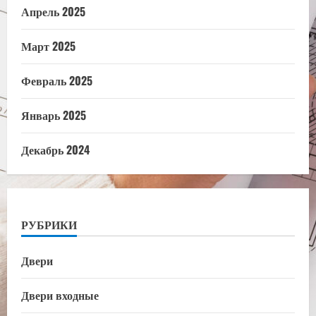
Апрель 2025
Март 2025
Февраль 2025
Январь 2025
Декабрь 2024
РУБРИКИ
Двери
Двери входные