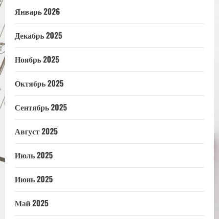
Январь 2026
Декабрь 2025
Ноябрь 2025
Октябрь 2025
Сентябрь 2025
Август 2025
Июль 2025
Июнь 2025
Май 2025