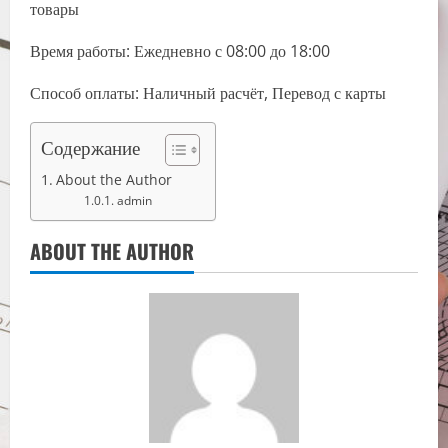
товары
Время работы: Ежедневно с 08:00 до 18:00
Способ оплаты: Наличный расчёт, Перевод с карты
Содержание
About the Author
admin
ABOUT THE AUTHOR