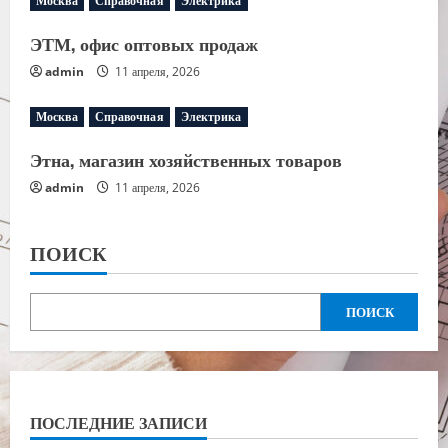
Москва
Справочная
Электрика
ЭТМ, офис оптовых продаж
admin
11 апреля, 2026
Москва
Справочная
Электрика
Этна, магазин хозяйственных товаров
admin
11 апреля, 2026
ПОИСК
ПОИСК
ПОСЛЕДНИЕ ЗАПИСИ