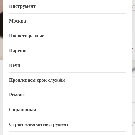
Инструмент
Москва
Новости разные
Парение
Печи
Продлеваем срок службы
Ремонт
Справочная
Строительный инструмент