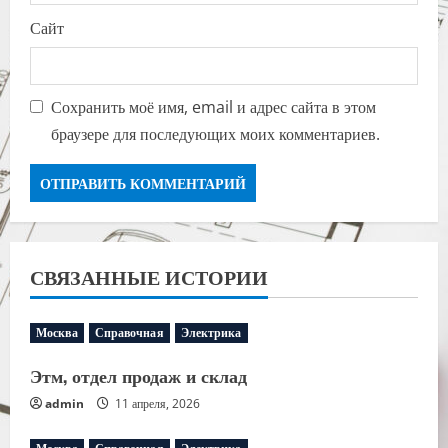
Сайт
Сохранить моё имя, email и адрес сайта в этом
браузере для последующих моих комментариев.
СВЯЗАННЫЕ ИСТОРИИ
Москва
Справочная
Электрика
Этм, отдел продаж и склад
admin
11 апреля, 2026