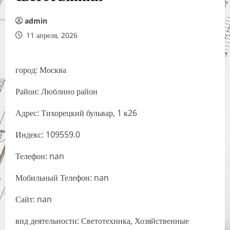
admin
11 апреля, 2026
город: Москва
Район: Люблино район
Адрес: Тихорецкий бульвар, 1 к26
Индекс: 109559.0
Телефон: nan
Мобильный Телефон: nan
Сайт: nan
вид деятельности: Светотехника, Хозяйственные