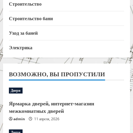
Строительство
Строительство бани
Уход за баней
Электрика
ВОЗМОЖНО, ВЫ ПРОПУСТИЛИ
Двери
Ярмарка дверей, интернет-магазин
межкомнатных дверей
admin
11 апреля, 2026
Двери