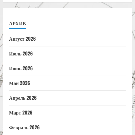
АРХИВ
Август 2026
Июль 2026
Июнь 2026
Май 2026
Апрель 2026
Март 2026
Февраль 2026