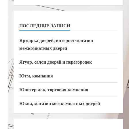
ПОСЛЕДНИЕ ЗАПИСИ
Ярмарка дверей, интернет-магазин
межкомнатных дверей
Ягуар, салон дверей и перегородок
Ютм, компания
Юпитер лок, торговая компания
Юкка, магазин межкомнатных дверей