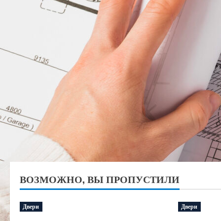
ВОЗМОЖНО, ВЫ ПРОПУСТИЛИ
Двери
Двери