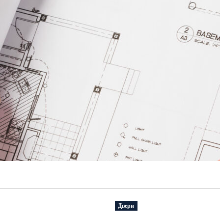
Двери