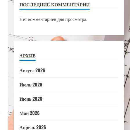
ПОСЛЕДНИЕ КОММЕНТАРИИ
Нет комментариев для просмотра.
АРХИВ
Август 2026
Июль 2026
Июнь 2026
Май 2026
Апрель 2026