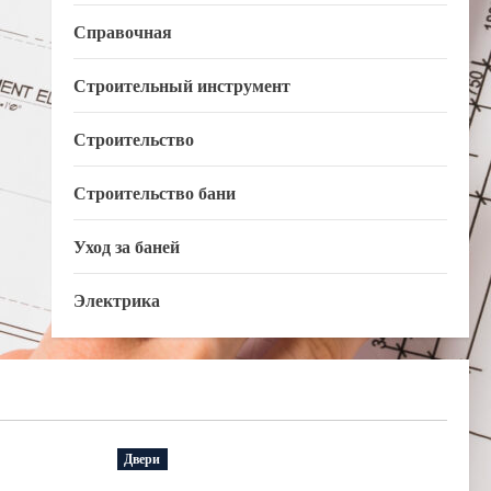
Справочная
Строительный инструмент
Строительство
Строительство бани
Уход за баней
Электрика
Двери