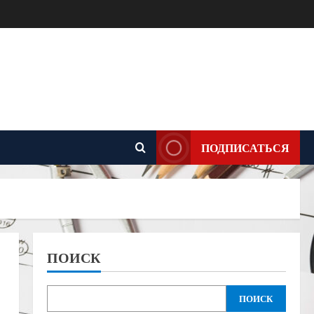
ПОДПИСАТЬСЯ
ПОИСК
ПОИСК