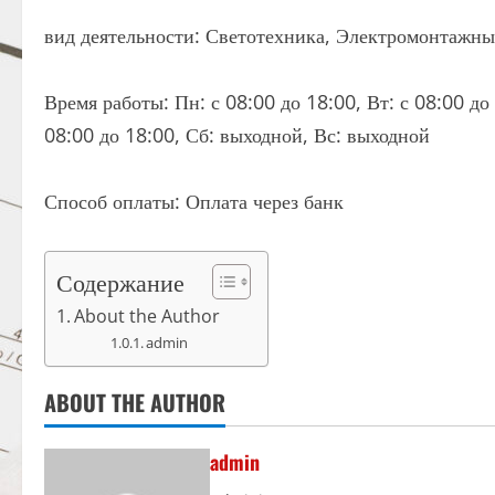
вид деятельности: Светотехника, Электромонтажны
Время работы: Пн: с 08:00 до 18:00, Вт: с 08:00 до 
08:00 до 18:00, Сб: выходной, Вс: выходной
Способ оплаты: Оплата через банк
Содержание
About the Author
admin
ABOUT THE AUTHOR
admin