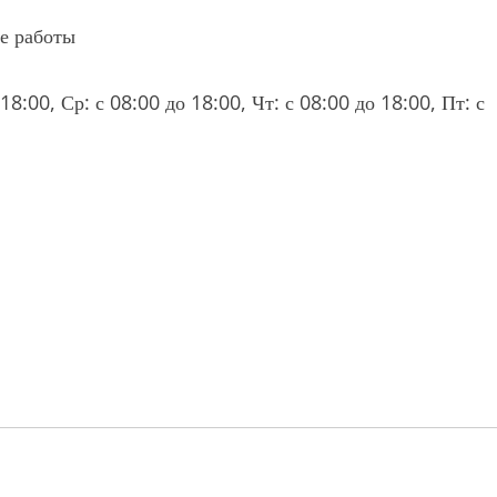
е работы
18:00, Ср: с 08:00 до 18:00, Чт: с 08:00 до 18:00, Пт: с