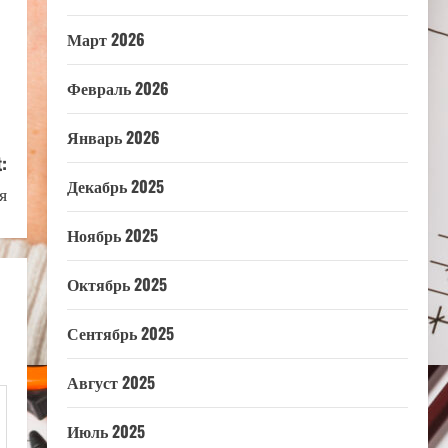
Март 2026
Февраль 2026
Январь 2026
:
Декабрь 2025
я
Ноябрь 2025
Октябрь 2025
Сентябрь 2025
Август 2025
Июль 2025