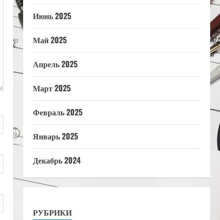
Июнь 2025
Май 2025
Апрель 2025
Март 2025
Февраль 2025
Январь 2025
Декабрь 2024
РУБРИКИ