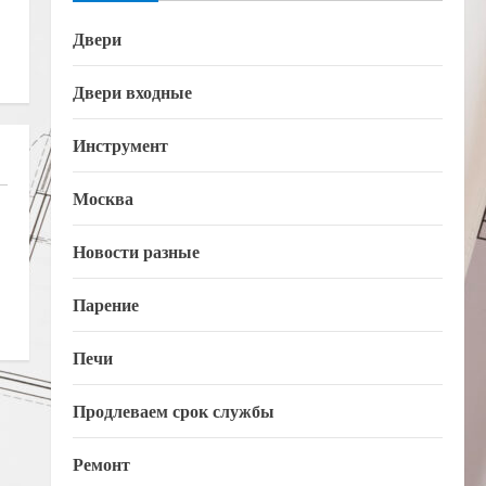
Двери
Двери входные
Инструмент
Москва
Новости разные
Парение
Печи
Продлеваем срок службы
Ремонт