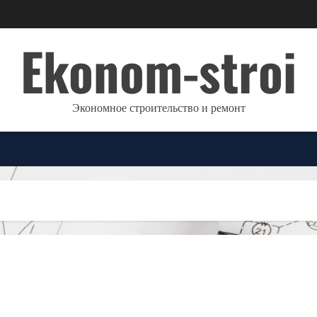
Ekonom-stroi
Экономное строительство и ремонт