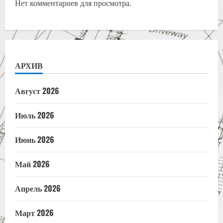
Нет комментариев для просмотра.
АРХИВ
Август 2026
Июль 2026
Июнь 2026
Май 2026
Апрель 2026
Март 2026