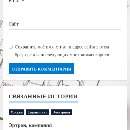
Email
*
Сайт
Сохранить моё имя, email и адрес сайта в этом
браузере для последующих моих комментариев.
СВЯЗАННЫЕ ИСТОРИИ
Москва
Справочная
Электрика
Эртрон, компания