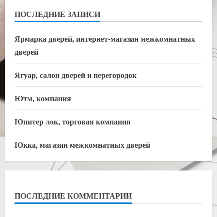
ПОСЛЕДНИЕ ЗАПИСИ
Ярмарка дверей, интернет-магазин межкомнатных
дверей
Ягуар, салон дверей и перегородок
Ютм, компания
Юпитер лок, торговая компания
Юкка, магазин межкомнатных дверей
ПОСЛЕДНИЕ КОММЕНТАРИИ