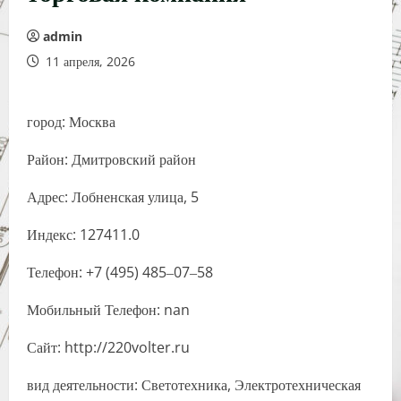
admin
11 апреля, 2026
город: Москва
Район: Дмитровский район
Адрес: Лобненская улица, 5
Индекс: 127411.0
Телефон: +7 (495) 485‒07‒58
Мобильный Телефон: nan
Сайт: http://220volter.ru
вид деятельности: Светотехника, Электротехническая