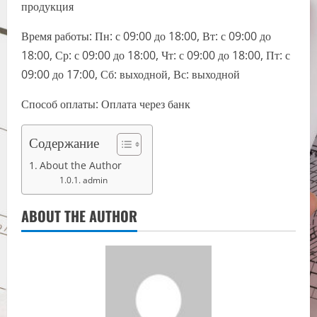
продукция
Время работы: Пн: с 09:00 до 18:00, Вт: с 09:00 до
18:00, Ср: с 09:00 до 18:00, Чт: с 09:00 до 18:00, Пт: с
09:00 до 17:00, Сб: выходной, Вс: выходной
Способ оплаты: Оплата через банк
Содержание
About the Author
admin
ABOUT THE AUTHOR