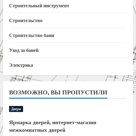
Строительный инструмент
Строительство
Строительство бани
Уход за баней
Электрика
ВОЗМОЖНО, ВЫ ПРОПУСТИЛИ
Двери
Ярмарка дверей, интернет-магазин
межкомнатных дверей