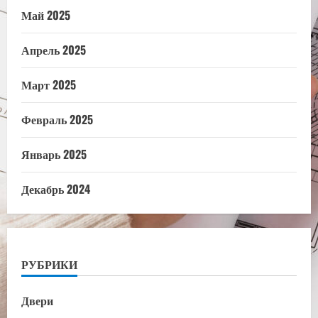
Май 2025
Апрель 2025
Март 2025
Февраль 2025
Январь 2025
Декабрь 2024
РУБРИКИ
Двери