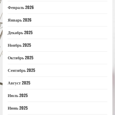
Февраль 2026
Январь 2026
Декабрь 2025
Ноябрь 2025
Октябрь 2025
Сентябрь 2025
Август 2025
Июль 2025
Июнь 2025