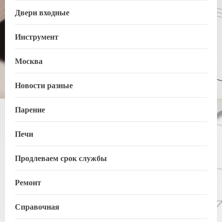
Двери входные
Инструмент
Москва
Новости разные
Парение
Печи
Продлеваем срок службы
Ремонт
Справочная